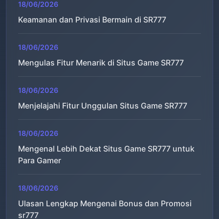
18/06/2026
Keamanan dan Privasi Bermain di SR777
18/06/2026
Mengulas Fitur Menarik di Situs Game SR777
18/06/2026
Menjelajahi Fitur Unggulan Situs Game SR777
18/06/2026
Mengenal Lebih Dekat Situs Game SR777 untuk
Para Gamer
18/06/2026
Ulasan Lengkap Mengenai Bonus dan Promosi
sr777