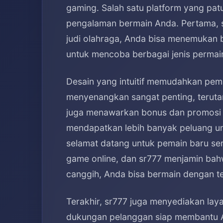
gaming. Salah satu platform yang pat
pengalaman bermain Anda. Pertama, s
judi olahraga, Anda bisa menemukan 
untuk mencoba berbagai jenis permai
Desain yang intuitif memudahkan pe
menyenangkan sangat penting, teruta
juga menawarkan bonus dan promosi 
mendapatkan lebih banyak peluang un
selamat datang untuk pemain baru se
game online, dan sr777 menjamin bah
canggih, Anda bisa bermain dengan t
Terakhir, sr777 juga menyediakan lay
dukungan pelanggan siap membantu An