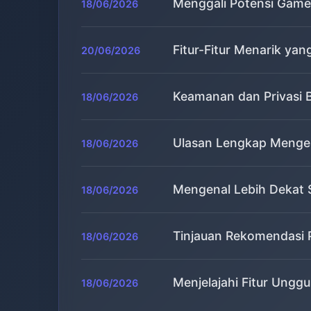
Menggali Potensi Game 
18/06/2026
Fitur-Fitur Menarik yang
20/06/2026
Keamanan dan Privasi 
18/06/2026
Ulasan Lengkap Mengen
18/06/2026
Mengenal Lebih Dekat 
18/06/2026
Tinjauan Rekomendasi 
18/06/2026
Menjelajahi Fitur Ungg
18/06/2026