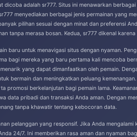
ut dicoba adalah sr777. Situs ini menawarkan berbag
r777 menyediakan berbagai jenis permainan yang men
banyak pilihan sesuai dengan minat dan preferensi An
nan tanpa merasa bosan. Kedua, sr777 dikenal karen
main baru untuk menavigasi situs dengan nyaman. Pe
ma bagi mereka yang baru pertama kali mencoba bermai
menarik yang dapat dimanfaatkan oleh pemain. Denga
tuk bermain dan meningkatkan peluang kemenangan. B
rta promosi berkelanjutan bagi pemain lama. Keamana
wa data pribadi dan transaksi Anda aman. Dengan me
enang tanpa khawatir tentang kebocoran data.
anan pelanggan yang responsif. Jika Anda mengalami ke
da 24/7. Ini memberikan rasa aman dan nyaman bagi