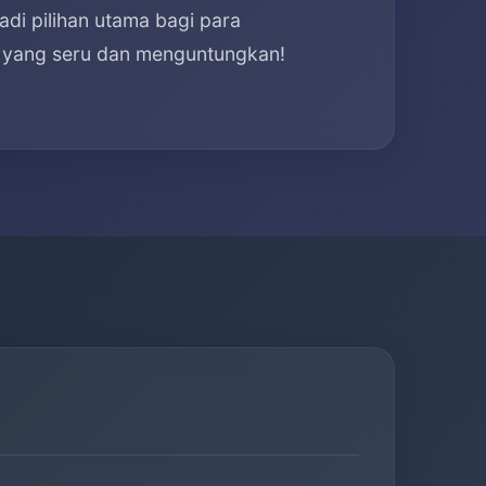
adi pilihan utama bagi para
g yang seru dan menguntungkan!