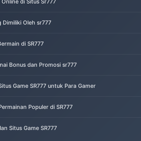
Online di Situs Sr777
 Dimiliki Oleh sr777
Bermain di SR777
ai Bonus dan Promosi sr777
Situs Game SR777 untuk Para Gamer
Permainan Populer di SR777
ulan Situs Game SR777